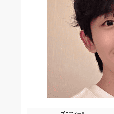
プロフィール