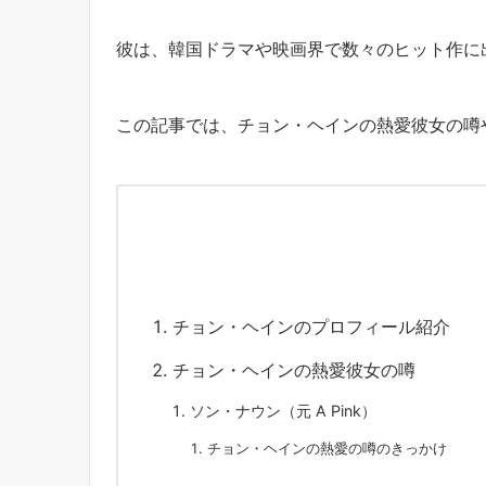
彼は、韓国ドラマや映画界で数々のヒット作に
この記事では、チョン・ヘインの熱愛彼女の噂
チョン・ヘインのプロフィール紹介
チョン・ヘインの熱愛彼女の噂
ソン・ナウン（元 A Pink）
チョン・ヘインの熱愛の噂のきっかけ