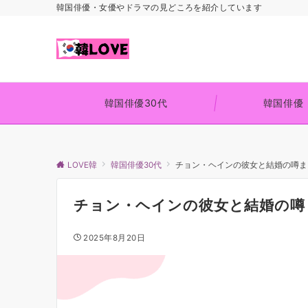
韓国俳優・女優やドラマの見どころを紹介しています
韓国俳優30代
韓国俳優
LOVE韓
韓国俳優30代
チョン・ヘインの彼女と結婚の噂ま
チョン・ヘインの彼女と結婚の噂
2025年8月20日