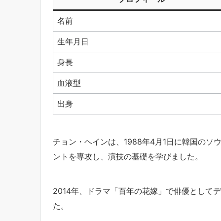
名前
生年月日
身長
血液型
出身
チョン・ヘインは、1988年4月1日に韓国の
ントを専攻し、演技の基礎を学びました。
2014年、ドラマ「百年の花嫁」で俳優として
た。