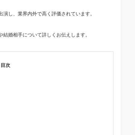
出演し、業界内外で高く評価されています。
や結婚相手について詳しくお伝えします。
目次