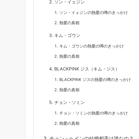
ソン・イェジン
ソン・イェジンの熱愛の噂のきっかけ
熱愛の真相
キム・ゴウン
キム・ゴウンの熱愛の噂のきっかけ
熱愛の真相
BLACKPINK ジス（キム・ジス）
BLACKPINK ジスの熱愛の噂のきっかけ
熱愛の真相
チョン・ソミン
チョン・ソミンの熱愛の噂のきっかけ
熱愛の真相
チョン・ヘインの結婚相手は誰なの？