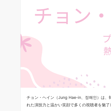
チョン・ヘイン（Jung Hae-in、정해인
れた演技力と温かい笑顔で多くの視聴者を魅了