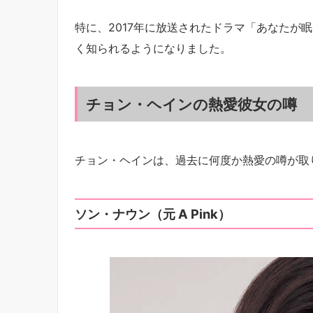
特に、2017年に放送されたドラマ「あなたが
く知られるようになりました。
チョン・ヘインの熱愛彼女の噂
チョン・ヘインは、過去に何度か熱愛の噂が取
ソン・ナウン（元 A Pink）