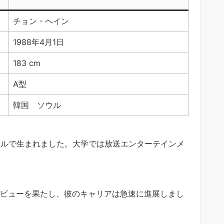
チョン・ヘイン
1988年4月1日
183 cm
A型
韓国 ソウル
ソウルで生まれました。大学では放送エンターテインメ
デビューを果たし、彼のキャリアは急速に進展しまし