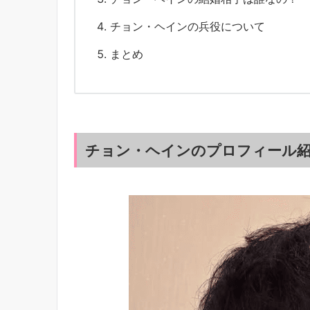
チョン・ヘインの兵役について
まとめ
チョン・ヘインのプロフィール