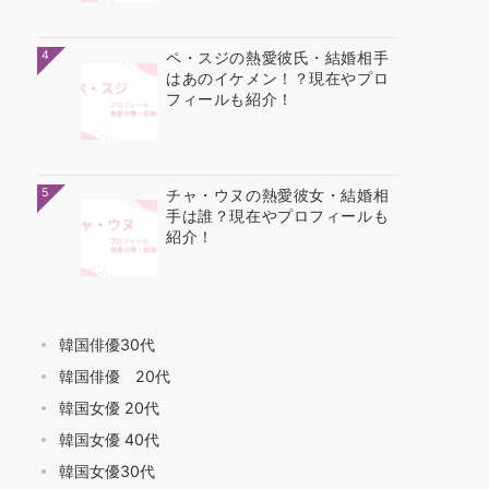
4
ペ・スジの熱愛彼氏・結婚相手
はあのイケメン！？現在やプロ
フィールも紹介！
5
チャ・ウヌの熱愛彼女・結婚相
手は誰？現在やプロフィールも
紹介！
韓国俳優30代
韓国俳優 20代
韓国女優 20代
韓国女優 40代
韓国女優30代