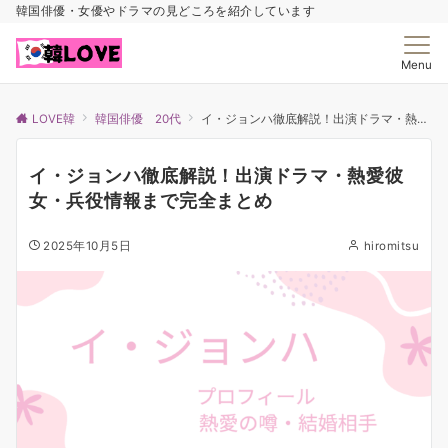
韓国俳優・女優やドラマの見どころを紹介しています
Menu
LOVE韓
韓国俳優 20代
イ・ジョンハ徹底解説！出演ドラマ・熱愛彼女・兵役情報まで完全まとめ
イ・ジョンハ徹底解説！出演ドラマ・熱愛彼
女・兵役情報まで完全まとめ
2025年10月5日
hiromitsu