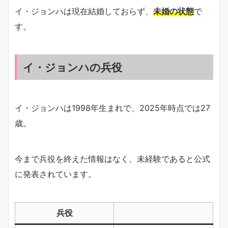
イ・ジョンハは現在結婚しておらず、
未婚の状態
で
す。
イ・ジョンハの兵役
イ・ジョンハは1998年生まれで、2025年時点では27
歳。
今まで兵役を終えた情報はなく、未経験であると公式
に発表されています。
兵役