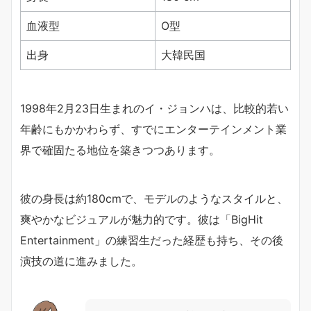
血液型
O型
出身
大韓民国
1998年2月23日生まれのイ・ジョンハは、比較的若い
年齢にもかかわらず、すでにエンターテインメント業
界で確固たる地位を築きつつあります。
彼の身長は約180cmで、モデルのようなスタイルと、
爽やかなビジュアルが魅力的です。彼は「BigHit
Entertainment」の練習生だった経歴も持ち、その後
演技の道に進みました。