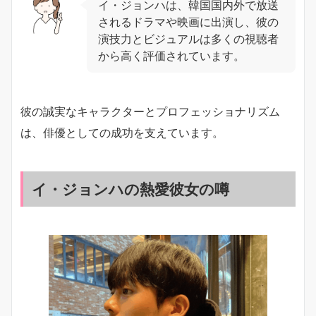
イ・ジョンハは、韓国国内外で放送
されるドラマや映画に出演し、彼の
演技力とビジュアルは多くの視聴者
から高く評価されています。
彼の誠実なキャラクターとプロフェッショナリズム
は、俳優としての成功を支えています。
イ・ジョンハの熱愛彼女の噂