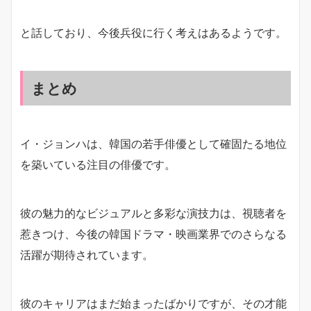
と話しており、今後兵役に行く考えはあるようです。
まとめ
イ・ジョンハは、韓国の若手俳優として確固たる地位
を築いている注目の俳優です。
彼の魅力的なビジュアルと多彩な演技力は、視聴者を
惹きつけ、今後の韓国ドラマ・映画業界でのさらなる
活躍が期待されています。
彼のキャリアはまだ始まったばかりですが、その才能