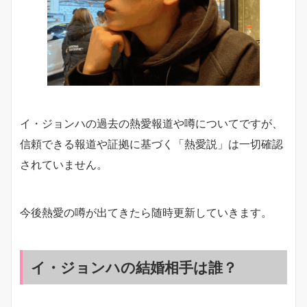
イ・ジョンハの過去の熱愛報道や噂についてですが、
信頼できる報道や証拠に基づく「熱愛説」は一切確認
されていません。
今後熱愛の噂が出てきたら随時更新していきます。
イ・ジョンハの結婚相手は誰？