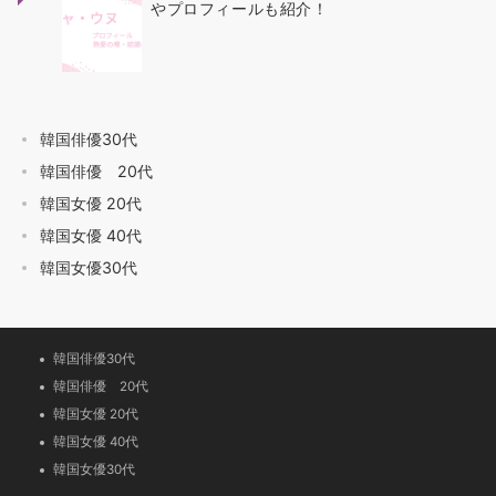
やプロフィールも紹介！
韓国俳優30代
韓国俳優 20代
韓国女優 20代
韓国女優 40代
韓国女優30代
韓国俳優30代
韓国俳優 20代
韓国女優 20代
韓国女優 40代
韓国女優30代