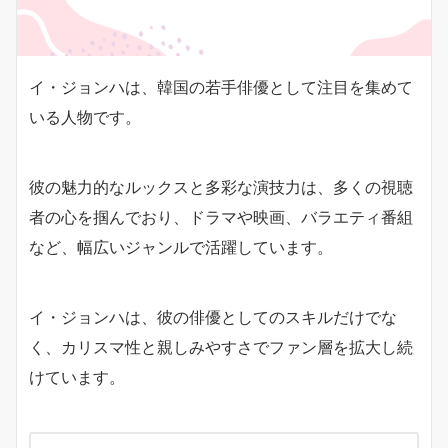
イ・ジョンハは、韓国の若手俳優として注目を集めて
いる人物です。
彼の魅力的なルックスと多彩な演技力は、多くの視聴
者の心を掴んでおり、ドラマや映画、バラエティ番組
など、幅広いジャンルで活躍しています。
イ・ジョンハは、彼の俳優としてのスキルだけでな
く、カリスマ性と親しみやすさでファン層を拡大し続
けています。