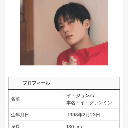
プロフィール
イ
・
ジョンハ
名前
本名：イ・グァンミン
生年月日
1998年2月23日
身長
180 cm