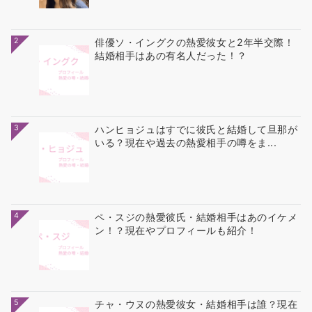
2
俳優ソ・イングクの熱愛彼女と2年半交際！
結婚相手はあの有名人だった！？
3
ハンヒョジュはすでに彼氏と結婚して旦那が
いる？現在や過去の熱愛相手の噂をま...
4
ペ・スジの熱愛彼氏・結婚相手はあのイケメ
ン！？現在やプロフィールも紹介！
5
チャ・ウヌの熱愛彼女・結婚相手は誰？現在