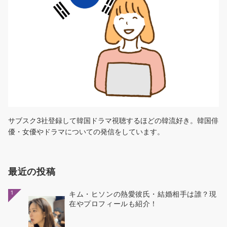
サブスク3社登録して韓国ドラマ視聴するほどの韓流好き。韓国俳
優・女優やドラマについての発信をしています。
最近の投稿
1
キム・ヒソンの熱愛彼氏・結婚相手は誰？現
在やプロフィールも紹介！