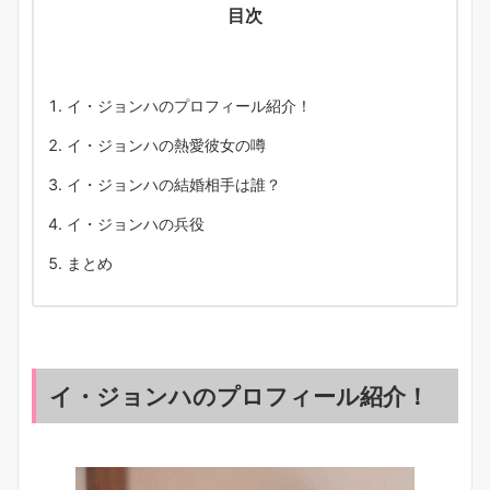
目次
イ・ジョンハのプロフィール紹介！
イ・ジョンハの熱愛彼女の噂
イ・ジョンハの結婚相手は誰？
イ・ジョンハの兵役
まとめ
イ・ジョンハのプロフィール紹介！