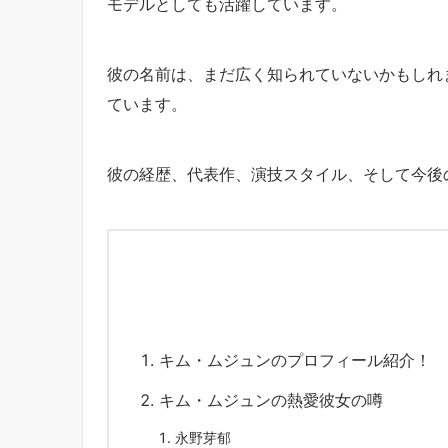
モデルとしても活躍しています。
彼の名前は、まだ広く知られていないかもしれ
ています。
彼の経歴、代表作、演技スタイル、そして今後
キム・ムジュンのプロフィール紹介！
キム・ムジュンの熱愛彼女の噂
永野芽郁