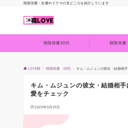
韓国俳優・女優やドラマの見どころを紹介しています
韓国俳優30代
韓国俳優
LOVE韓
韓国俳優 20代
キム・ムジュンの彼女・結婚相手
キム・ムジュンの彼女・結婚相手
愛をチェック
2025年5月31日