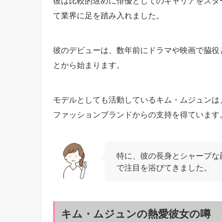
彼は比較的遅めに俳優としてのキャリアをスタ
て業界に足を踏み入れました。
彼のデビューは、数年前にドラマや映画で脇役
とから始まります。
モデルとしても活動しているキム・ムジュンは
ファッションブランドからの支持を得ています
特に、彼の長身とシャープな
で注目を浴びてきました。
キム・ムジュンの熱愛彼女の噂