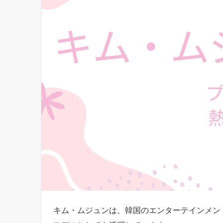
キム・ムジュンは、韓国のエンターテインメン