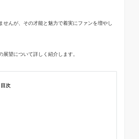
ませんが、その才能と魅力で着実にファンを増やし
の展望について詳しく紹介します。
目次