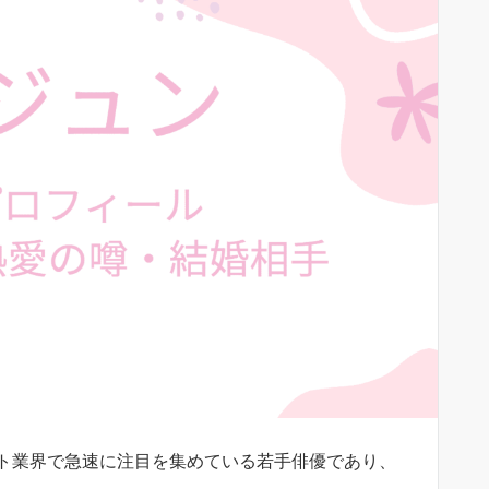
ト業界で急速に注目を集めている若手俳優であり、