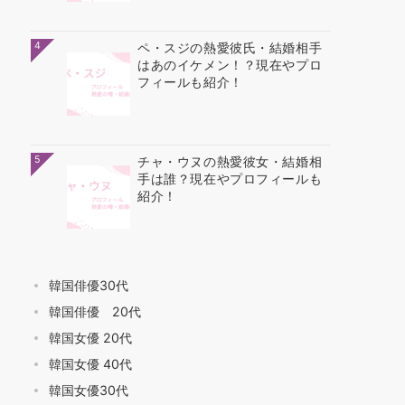
4
ペ・スジの熱愛彼氏・結婚相手
はあのイケメン！？現在やプロ
フィールも紹介！
5
チャ・ウヌの熱愛彼女・結婚相
手は誰？現在やプロフィールも
紹介！
韓国俳優30代
韓国俳優 20代
韓国女優 20代
韓国女優 40代
韓国女優30代