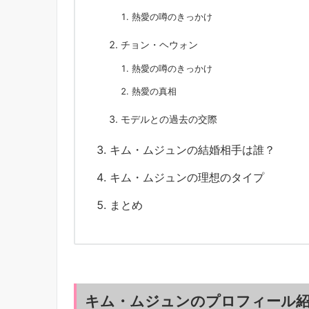
熱愛の噂のきっかけ
チョン・ヘウォン
熱愛の噂のきっかけ
熱愛の真相
モデルとの過去の交際
キム・ムジュンの結婚相手は誰？
キム・ムジュンの理想のタイプ
まとめ
キム・ムジュンのプロフィール