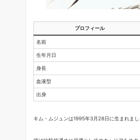
プロフィール
名前
生年月日
身長
血液型
出身
キム・ムジュンは1995年3月28日に生まれま