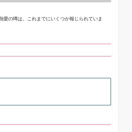
関する熱愛の噂は、これまでにいくつか報じられていま