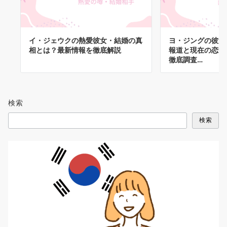
イ・ジェウクの熱愛彼女・結婚の真
ヨ・ジングの彼女
相とは？最新情報を徹底解説
報道と現在の恋愛
徹底調査…
検索
検索