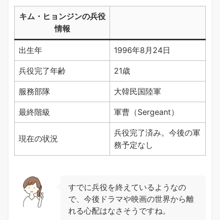
キム・ヒョンジンの兵役
情報
出生年
1996年8月24日
兵役完了年齢
21歳
服務部隊
大韓民国陸軍
最終階級
軍曹（Sergeant）
兵役完了済み。今後の軍
現在の状況
務予定なし
すでに兵役を終えているようなの
で、今後ドラマや映画の世界から離
れる心配はなさそうですね。