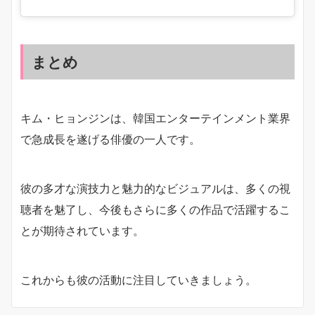
まとめ
キム・ヒョンジンは、韓国エンターテインメント業界
で急成長を遂げる俳優の一人です。
彼の多才な演技力と魅力的なビジュアルは、多くの視
聴者を魅了し、今後もさらに多くの作品で活躍するこ
とが期待されています。
これからも彼の活動に注目していきましょう。