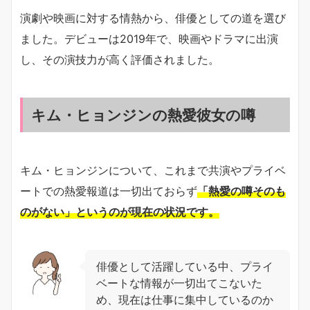
演劇や映画に対する情熱から、俳優としての道を選び
ました。デビューは2019年で、映画やドラマに出演
し、その演技力が高く評価されました。
キム・ヒョンジンの熱愛彼女の噂
キム・ヒョンジンについて、これまで共演やプライベ
ートでの熱愛報道は一切出ておらず
「熱愛の噂そのも
のがない」というのが現在の状況です。
俳優として活躍している中、プライ
ベートな情報が一切出てこないた
め、現在は仕事に集中しているのか