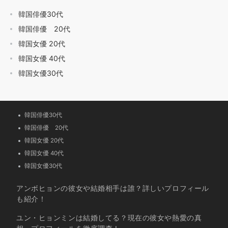
韓国俳優30代
韓国俳優 20代
韓国女優 20代
韓国女優 40代
韓国女優30代
韓国俳優30代
韓国俳優 20代
韓国女優 20代
韓国女優 40代
韓国女優30代
アンボヒョンの彼女や結婚相手は誰？詳しいプロフィール
も紹介！
ユン・ヒョンミンは結婚してる？現在の彼女や熱愛の真