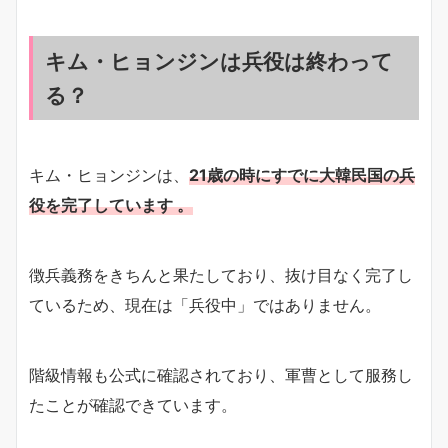
キム・ヒョンジンは兵役は終わって
る？
キム・ヒョンジンは、
21歳の時にすでに大韓民国の兵
役を完了しています 。
徴兵義務をきちんと果たしており、抜け目なく完了し
ているため、現在は「兵役中」ではありません。
階級情報も公式に確認されており、軍曹として服務し
たことが確認できています。