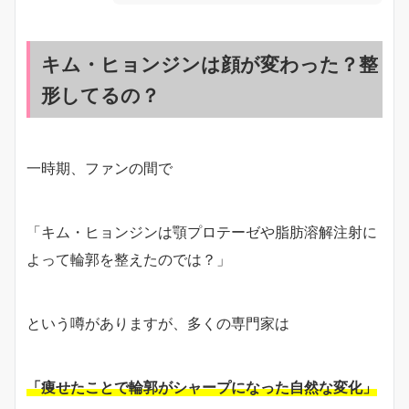
キム・ヒョンジンは顔が変わった？整
形してるの？
一時期、ファンの間で
「キム・ヒョンジンは顎プロテーゼや脂肪溶解注射に
よって輪郭を整えたのでは？」
という噂がありますが、多くの専門家は
「痩せたことで輪郭がシャープになった自然な変化」