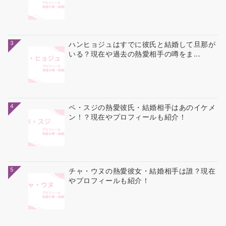
3
ハンヒョジュはすでに彼氏と結婚して旦那が
いる？現在や過去の熱愛相手の噂をま...
4
ペ・スジの熱愛彼氏・結婚相手はあのイケメ
ン！？現在やプロフィールも紹介！
5
チャ・ウヌの熱愛彼女・結婚相手は誰？現在
やプロフィールも紹介！