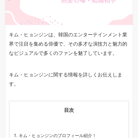
キム・ヒョンジンは、韓国のエンターテインメント業
界で注目を集める俳優で、その多才な演技力と魅力的
なビジュアルで多くのファンを魅了しています。
キム・ヒョンジンに関する情報を詳しくお伝えしま
す。
目次
キム・ヒョンジンのプロフィール紹介！