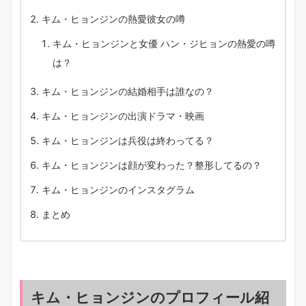
キム・ヒョンジンの熱愛彼女の噂
キム・ヒョンジンと女優 ハン・ジヒョンの熱愛の噂
は？
キム・ヒョンジンの結婚相手は誰なの？
キム・ヒョンジンの出演ドラマ・映画
キム・ヒョンジンは兵役は終わってる？
キム・ヒョンジンは顔が変わった？整形してるの？
キム・ヒョンジンのインスタグラム
まとめ
キム・ヒョンジンのプロフィール紹