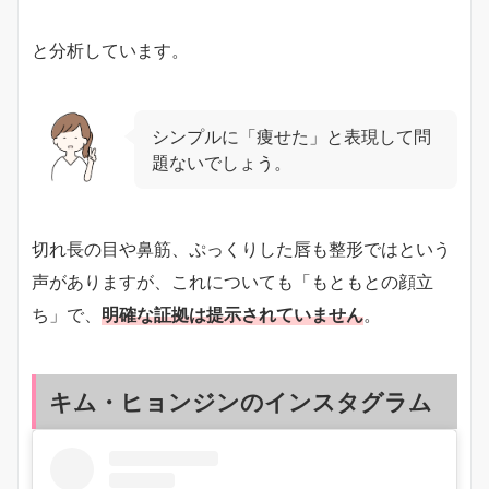
と分析しています。
シンプルに「痩せた」と表現して問
題ないでしょう。
切れ長の目や鼻筋、ぷっくりした唇も整形ではという
声がありますが、これについても「もともとの顔立
ち」で、
明確な証拠は提示されていません
。
キム・ヒョンジンのインスタグラム