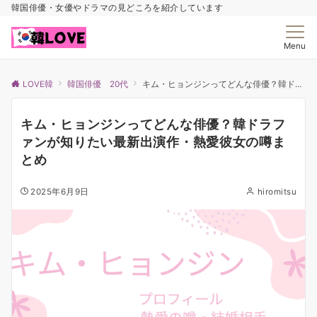
韓国俳優・女優やドラマの見どころを紹介しています
Menu
LOVE韓
韓国俳優 20代
キム・ヒョンジンってどんな俳優？韓ドラファンが知りたい最新出演作・熱愛彼女の噂まとめ
キム・ヒョンジンってどんな俳優？韓ドラフ
ァンが知りたい最新出演作・熱愛彼女の噂ま
とめ
2025年6月9日
hiromitsu