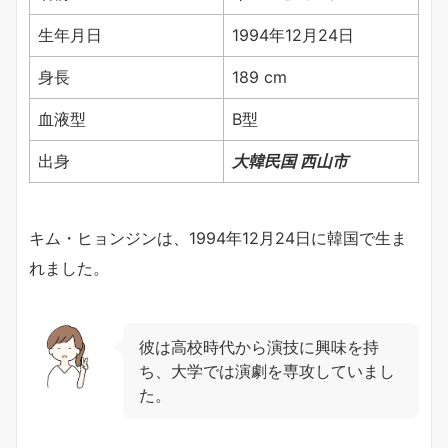
生年月日
1994年12月24日
身長
189 cm
血液型
B型
出身
大韓民国 西山市
キム・ヒョンジンは、1994年12月24日に韓国で生ま
れました。
彼は高校時代から演技に興味を持
ち、大学では演劇を専攻していまし
た。