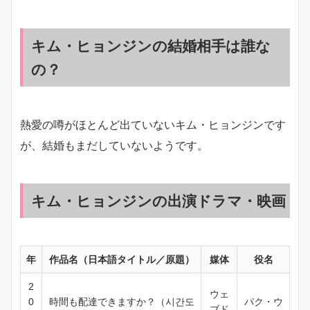
キム・ヒョンジンの結婚相手は誰な
の？
熱愛の噂がほとんど出ていないキム・ヒョンジンです
が、結婚もまだしていないようです。
キム・ヒョンジンの出演ドラマ・映画
年
作品名（日本語タイトル／原題）
媒体
役名
2
ウェ
0
時間も配達できますか？（시간도
パク・ウ
ブド