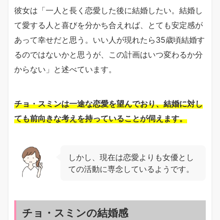
​彼女は「一人と長く恋愛した後に結婚したい。結婚し
て愛する人と喜びを分かち合えれば、とても安定感が
あって幸せだと思う。いい人が現れたら35歳頃結婚す
るのではないかと思うが、この計画はいつ変わるか分
からない」と述べています。
チョ・スミンは一途な恋愛を望んでおり、結婚に対し
ても前向きな考えを持っていることが伺えます。
​しかし、現在は恋愛よりも女優とし
ての活動に専念しているようです。​
チョ・スミンの結婚感