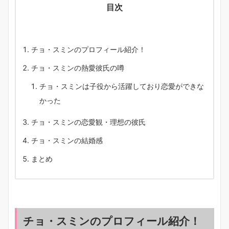
目次
チョ・スミンのプロフィール紹介！
チョ・スミンの熱愛彼氏の噂
チョ・スミンは子役から活躍しており恋愛ができな
かった
チョ・スミンの恋愛観・理想の彼氏
チョ・スミンの結婚感
まとめ
チョ・スミンのプロフィール紹介！