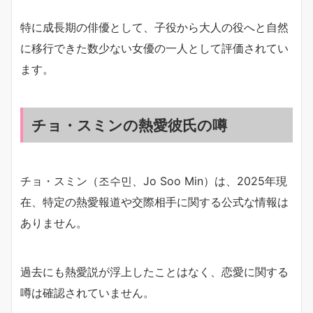
特に成長期の俳優として、子役から大人の役へと自然
に移行できた数少ない女優の一人として評価されてい
ます。
チョ・スミンの熱愛彼氏の噂
チョ・スミン（조수민、Jo Soo Min）は、2025年現
在、特定の熱愛報道や交際相手に関する公式な情報は
ありません。​
過去にも熱愛説が浮上したことはなく、恋愛に関する
噂は確認されていません。