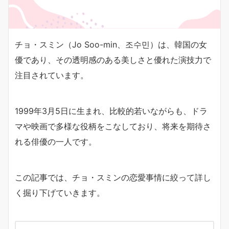
チョ・スミン（Jo Soo-min、조수민）は、韓国の女
優であり、その透明感のある美しさと優れた演技力で
注目されています。
1999年3月5日に生まれ、比較的若いながらも、ドラ
マや映画で多様な役柄をこなしており、将来を期待さ
れる俳優の一人です。
この記事では、チョ・スミンの恋愛事情に絞って詳し
く掘り下げていきます。