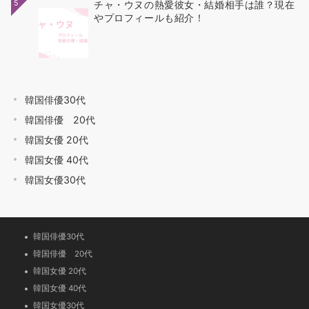
5
チャ・ウヌの熱愛彼女・結婚相手は誰？現在
やプロフィールも紹介！
韓国俳優30代
韓国俳優 20代
韓国女優 20代
韓国女優 40代
韓国女優30代
韓国俳優30代
韓国俳優 20代
韓国女優 20代
韓国女優 40代
韓国女優30代