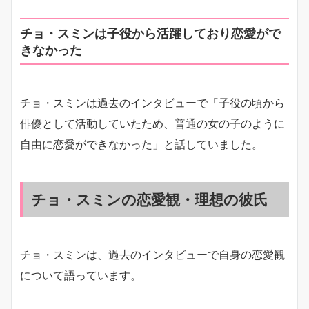
チョ・スミンは子役から活躍しており恋愛がで
きなかった
チョ・スミンは過去のインタビューで「子役の頃から
俳優として活動していたため、普通の女の子のように
自由に恋愛ができなかった」と話していました。
チョ・スミンの恋愛観・理想の彼氏
チョ・スミンは、過去のインタビューで自身の恋愛観
について語っています。