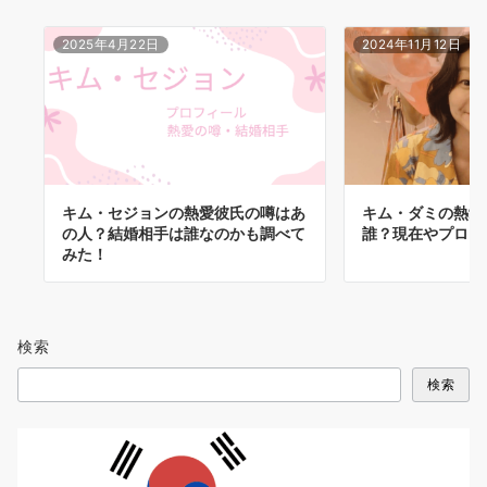
2025年4月22日
2024年11月12日
キム・セジョンの熱愛彼氏の噂はあ
キム・ダミの熱愛
の人？結婚相手は誰なのかも調べて
誰？現在やプロフ
みた！
検索
検索