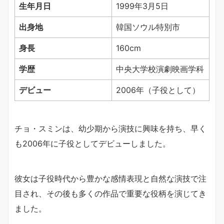
生年月日
1999年3月5日
出身地
韓国ソウル特別市
身長
160cm
学歴
中央大学校演劇映画学科
デビュー
2006年（子役として）
チョ・スミンは、幼少期から演技に興味を持ち、早く
も2006年に子役としてデビューしました。
彼女は子役時代から豊かな感情表現と自然な演技で注
目され、その後も多くの作品で重要な役柄を演じてき
ました。