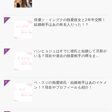
2
俳優ソ・イングクの熱愛彼女と2年半交際！
結婚相手はあの有名人だった！？
3
ハンヒョジュはすでに彼氏と結婚して旦那が
いる？現在や過去の熱愛相手の噂をま...
4
ペ・スジの熱愛彼氏・結婚相手はあのイケメ
ン！？現在やプロフィールも紹介！