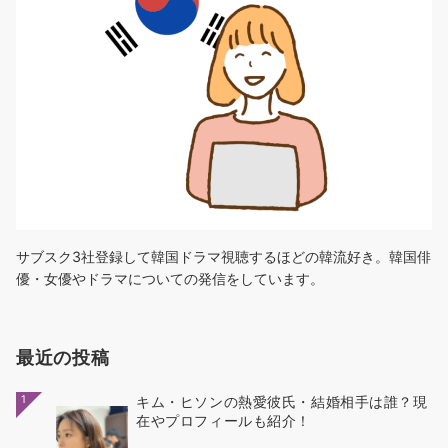
サブスク3社登録して韓国ドラマ視聴するほどの韓流好き。韓国俳
優・女優やドラマについての発信をしています。
最近の投稿
1
キム・ヒソンの熱愛彼氏・結婚相手は誰？現
在やプロフィールも紹介！