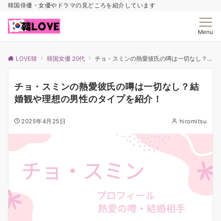
韓国俳優・女優やドラマの見どころを紹介しています
Menu
LOVE韓
韓国女優 20代
チョ・スミンの熱愛彼氏の噂は一切なし？結婚観や理想の男性のタイプを紹介！
チョ・スミンの熱愛彼氏の噂は一切なし？結
婚観や理想の男性のタイプを紹介！
2025年4月25日
hiromitsu