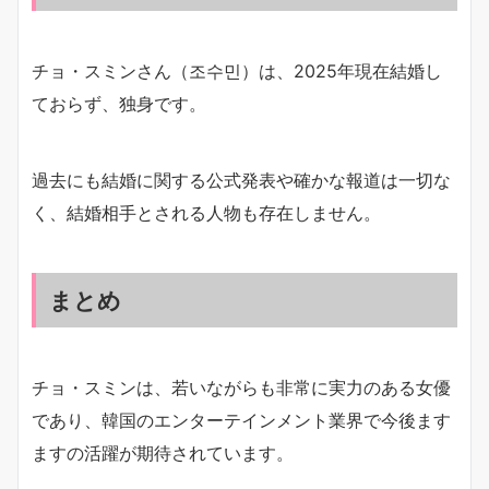
チョ・スミンさん（조수민）は、2025年現在結婚し
ておらず、独身です。
過去にも結婚に関する公式発表や確かな報道は一切な
く、結婚相手とされる人物も存在しません。
まとめ
チョ・スミンは、若いながらも非常に実力のある女優
であり、韓国のエンターテインメント業界で今後ます
ますの活躍が期待されています。