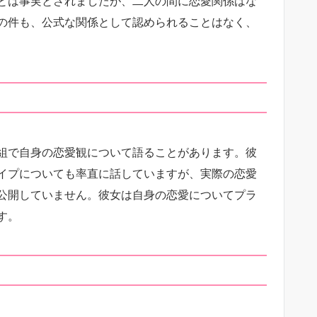
とは事実とされましたが、二人の間に恋愛関係はな
の件も、公式な関係として認められることはなく、
組で自身の恋愛観について語ることがあります。彼
イプについても率直に話していますが、実際の恋愛
公開していません。彼女は自身の恋愛についてプラ
す。