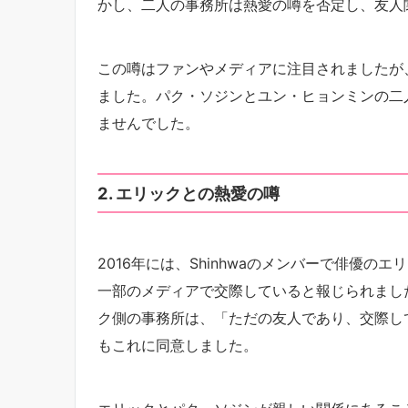
かし、二人の事務所は熱愛の噂を否定し、友人
この噂はファンやメディアに注目されましたが
ました。パク・ソジンとユン・ヒョンミンの二
ませんでした。
2. エリックとの熱愛の噂
2016年には、Shinhwaのメンバーで俳優の
一部のメディアで交際していると報じられまし
ク側の事務所は、「ただの友人であり、交際し
もこれに同意しました。