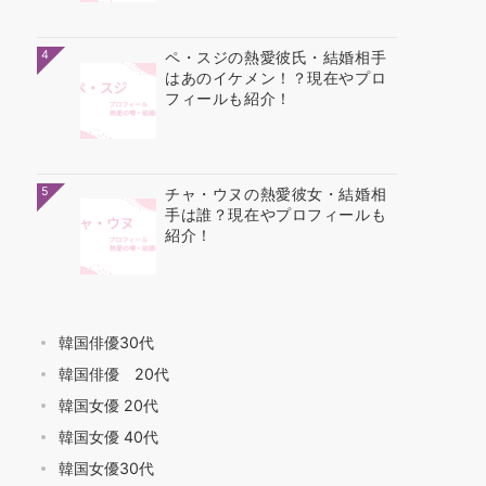
4
ペ・スジの熱愛彼氏・結婚相手
はあのイケメン！？現在やプロ
フィールも紹介！
5
チャ・ウヌの熱愛彼女・結婚相
手は誰？現在やプロフィールも
紹介！
韓国俳優30代
韓国俳優 20代
韓国女優 20代
韓国女優 40代
韓国女優30代