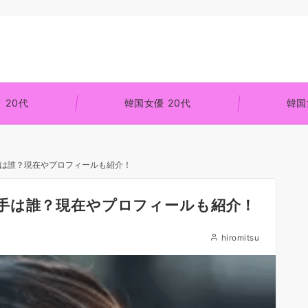
 20代
韓国女優 20代
韓国
は誰？現在やプロフィールも紹介！
手は誰？現在やプロフィールも紹介！
hiromitsu