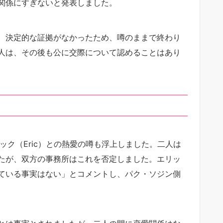
関係にすぎないと発表しました。
、決定的な証拠がなかったため、噂のままで終わり
人は、その後も公に交際について認めることはあり
エリック（Eric）との熱愛の噂も浮上しました。二人は
たが、双方の事務所はこれを否定しました。エリッ
ている事実はない」とコメントし、パク・ソジン側