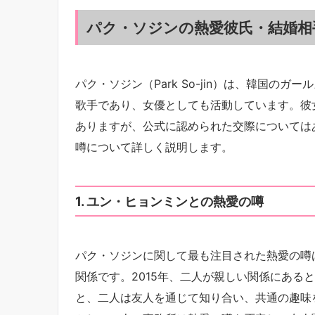
パク・ソジンの熱愛彼氏・結婚相
パク・ソジン（Park So-jin）は、韓国のガー
歌手であり、女優としても活動しています。彼
ありますが、公式に認められた交際については
噂について詳しく説明します。
1. ユン・ヒョンミンとの熱愛の噂
パク・ソジンに関して最も注目された熱愛の噂は、俳
関係です。2015年、二人が親しい関係にある
と、二人は友人を通じて知り合い、共通の趣味