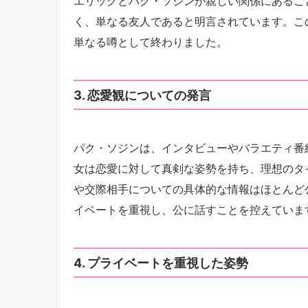
エリックとパク・ソジンが親しい関係にあるこ
く、単なる友人であると明言されています。こ
単なる噂として終わりました。
3. 恋愛観についての発言
パク・ソジンは、インタビューやバラエティ番
女は恋愛に対して真剣な姿勢を持ち、理想のタ
や交際相手についての具体的な情報はほとんど
イベートを重視し、公に話すことを控えていま
4. プライベートを重視した姿勢