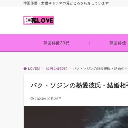
韓国俳優・女優やドラマの見どころを紹介しています
韓国俳優30代
韓国俳優
LOVE韓
韓国女優30代
パク・ソジンの熱愛彼氏・結婚相手
パク・ソジンの熱愛彼氏・結婚相
2024年10月26日