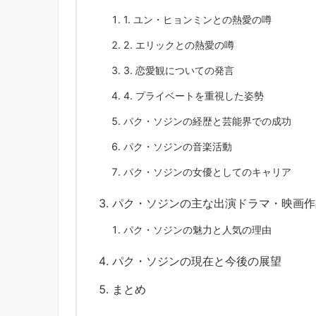
1. ユン・ヒョンミンとの熱愛の噂
2. エリックとの熱愛の噂
3. 恋愛観についての発言
4. プライベートを重視した姿勢
パク・ソジンの経歴と芸能界での成功
パク・ソジンの音楽活動
パク・ソジンの女優としてのキャリア
パク・ソジンの主な出演ドラマ・映画作
パク・ソジンの魅力と人気の理由
パク・ソジンの現在と今後の展望
まとめ