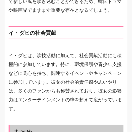
て新しい風を吹き込むことができるため、韓国ドラマ
や映画界でますます重要な存在となるでしょう。
イ・ダヒの社会貢献
イ・ダヒは、演技活動に加えて、社会貢献活動にも積
極的に参加しています。特に、環境保護や青少年支援
などに関心を持ち、関連するイベントやキャンペーン
に参加しています。彼女の社会的責任感や思いやり
は、多くのファンからも称賛されており、彼女の影響
力はエンターテインメントの枠を超えて広がっていま
す。
まとめ