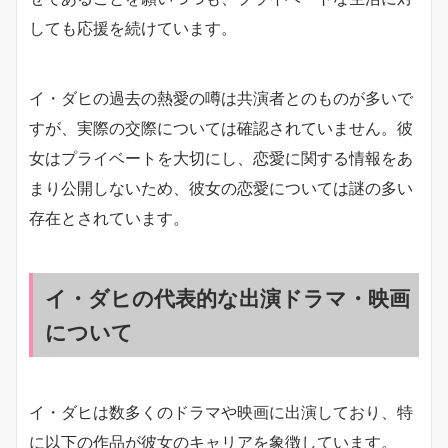
しても応援を続けています。
イ・ダヒの過去の熱愛の噂は共演者とのものが多いで
すが、実際の交際については確認されていません。彼
女はプライベートを大切にし、恋愛に関する情報をあ
まり公開しないため、彼女の恋愛については謎の多い
存在とされています。
イ・ダヒの代表的な出演ドラマ・映画
について
イ・ダヒは数多くのドラマや映画に出演しており、特
に以下の作品が彼女のキャリアを象徴しています。