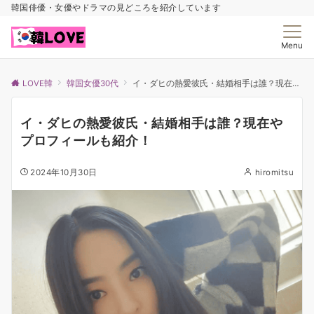
韓国俳優・女優やドラマの見どころを紹介しています
Menu
LOVE韓
韓国女優30代
イ・ダヒの熱愛彼氏・結婚相手は誰？現在やプロフィールも紹介！
イ・ダヒの熱愛彼氏・結婚相手は誰？現在や
プロフィールも紹介！
2024年10月30日
hiromitsu