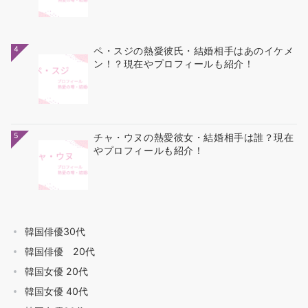
4
ペ・スジの熱愛彼氏・結婚相手はあのイケメ
ン！？現在やプロフィールも紹介！
5
チャ・ウヌの熱愛彼女・結婚相手は誰？現在
やプロフィールも紹介！
韓国俳優30代
韓国俳優 20代
韓国女優 20代
韓国女優 40代