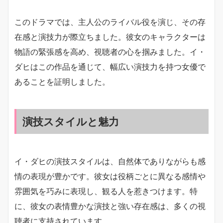
このドラマでは、主人公のライバル役を演じ、その存
在感と演技力が際立ちました。彼女のキャラクターは
物語の緊張感を高め、視聴者の心を掴みました。イ・
ダヒはこの作品を通じて、幅広い演技力を持つ女優で
あることを証明しました。
演技スタイルと魅力
イ・ダヒの演技スタイルは、自然体でありながらも感
情の表現が豊かです。彼女は役柄ごとに異なる感情や
雰囲気を巧みに表現し、観る人を惹きつけます。特
に、彼女の表情豊かな演技と強い存在感は、多くの視
聴者に支持されています。