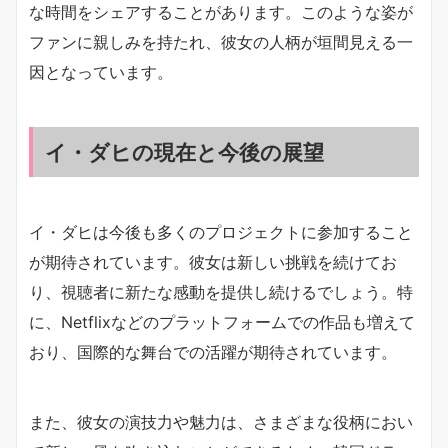
な時間をシェアすることがあります。このような姿が
ファンに親しみを持たれ、彼女の人柄が垣間見える一
因となっています。
イ・ダヒの現在と今後の展望
イ・ダヒは今後も多くのプロジェクトに参加すること
が期待されています。彼女は新しい挑戦を続けてお
り、視聴者に新たな感動を提供し続けるでしょう。特
に、Netflixなどのプラットフォームでの作品も増えて
おり、国際的な舞台での活躍が期待されています。
また、彼女の演技力や魅力は、さまざまな役柄におい