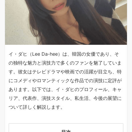
イ・ダヒ（Lee Da-hee）は、韓国の女優であり、そ
の独特な魅力と演技力で多くのファンを魅了していま
す。彼女はテレビドラマや映画での活躍が目立ち、特
にコメディやロマンティックな作品での演技に定評が
あります。以下では、イ・ダヒのプロフィール、キャ
リア、代表作、演技スタイル、私生活、今後の展望に
ついて詳しく解説します。
目次