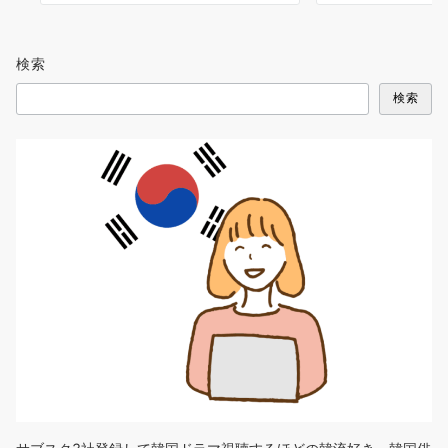
検索
検索