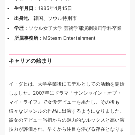
生年月日
：1985年4月15日
出身地
：韓国、ソウル特別市
学歴
：ソウル女子大学 芸術学部演劇映画学科卒業
所属事務所
：MSteam Entertainment
キャリアの始まり
イ・ダヒは、大学卒業後にモデルとしての活動を開始
しました。2007年にドラマ『サンシャイン・オブ・
マイ・ライフ』で女優デビューを果たし、その後も
様々なジャンルの作品に出演するようになりました。
彼女のデビュー当初からの魅力的なルックスと高い演
技力が評価され、早くから注目を浴びる存在となりま