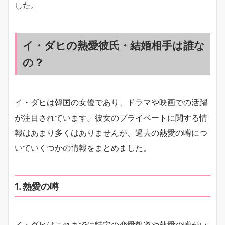
した。
イ・ダヒの熱愛彼氏・結婚相手は誰な
の？
イ・ダヒは韓国の女優であり、ドラマや映画での活躍
が注目されています。彼女のプライベートに関する情
報はあまり多くはありませんが、過去の熱愛の噂につ
いていくつかの情報をまとめました。
1. 熱愛の噂
イ・ダヒはこれまでに特定の恋愛報道や熱愛の噂がい