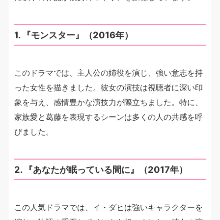
1.
『モンスター』（2016年）
このドラマでは、主人公の姉役を演じ、強い意志を持
った女性を描きました。彼女の演技は視聴者に深い印
象を与え、感情豊かな演技力が際立ちました。特に、
家族愛と葛藤を表現するシーンは多くの人の共感を呼
びました。
2.
『あなたが眠っている間に』（2017年）
この人気ドラマでは、イ・ダヒは強いキャラクターを