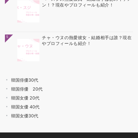
ン！？現在やプロフィールも紹介！
5
チャ・ウヌの熱愛彼女・結婚相手は誰？現在
やプロフィールも紹介！
韓国俳優30代
韓国俳優 20代
韓国女優 20代
韓国女優 40代
韓国女優30代