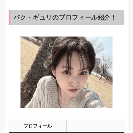
パク・ギュリのプロフィール紹介！
プロフィール