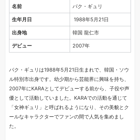
名前
パク・ギュリ
生年月日
1988年5月21日
出身地
韓国 龍仁市
デビュー
2007年
パク・ギュリは1988年5月21日生まれで、韓国・ソウ
ル特別市出身です。幼少期から芸能界に興味を持ち、
2007年にKARAとしてデビューする前から、子役や声
優として活動していました。KARAでの活動を通じて
「女神ギュリ」と呼ばれるようになり、その美貌とク
ールなキャラクターでファンの間で人気を集めまし
た。