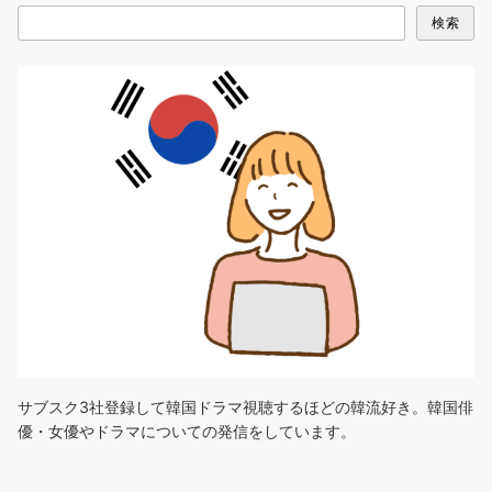
検索
サブスク3社登録して韓国ドラマ視聴するほどの韓流好き。韓国俳
優・女優やドラマについての発信をしています。