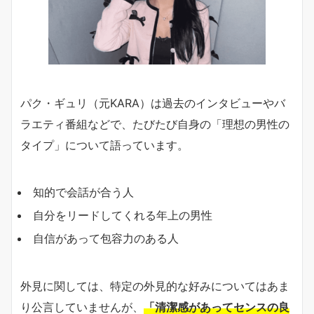
パク・ギュリ（元KARA）は過去のインタビューやバ
ラエティ番組などで、たびたび自身の「理想の男性の
タイプ」について語っています。
知的で会話が合う人
自分をリードしてくれる年上の男性
自信があって包容力のある人
外見に関しては、特定の外見的な好みについてはあま
り公言していませんが、
「清潔感があってセンスの良