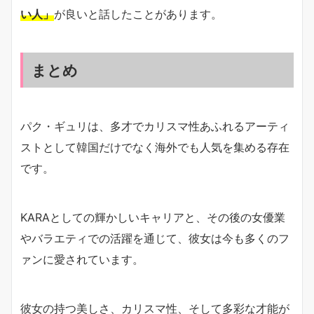
い人」
が良いと話したことがあります。
まとめ
パク・ギュリは、多才でカリスマ性あふれるアーティ
ストとして韓国だけでなく海外でも人気を集める存在
です。
KARAとしての輝かしいキャリアと、その後の女優業
やバラエティでの活躍を通じて、彼女は今も多くのフ
ァンに愛されています。
彼女の持つ美しさ、カリスマ性、そして多彩な才能が