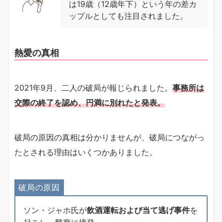
は19歳（12歳年下）という年の差カ
ップルとしても注目されました。
熱愛の真相
2021年9月、二人の破局が報じられました。
事務所は
交際の終了を認め、円満に別れたと発表。
破局の原因の真相は分かりませんが、破局につながっ
たとされる理由はいくつかありました。
破局の原因
ソン・ジャホ氏が
飲酒運転および当て逃げ事件
を