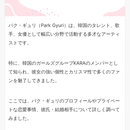
パク・ギュリ（Park Gyuri）は、韓国のタレント、歌
手、女優として幅広い分野で活動する多才なアーティ
ストです。
特に、韓国のガールズグループKARAのメンバーとし
て知られ、彼女の強い個性とカリスマ性で多くのファ
ンを魅了してきました。
ここでは、パク・ギュリのプロフィールやプライベー
トな恋愛事情、彼氏・結婚相手について詳しく調べて
みました。