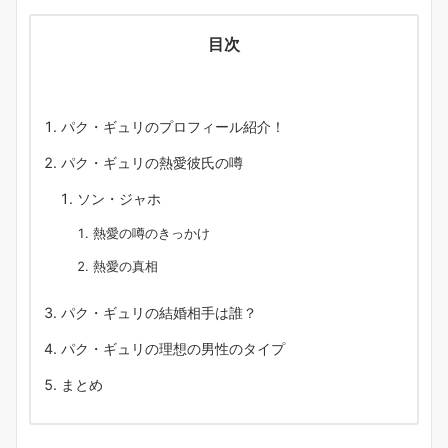
目次
パク・ギュリのプロフィール紹介！
パク・ギュリの熱愛彼氏の噂
ソン・ジャホ
熱愛の噂のきっかけ
熱愛の真相
パク・ギュリの結婚相手は誰？
パク・ギュリの理想の男性のタイプ
まとめ