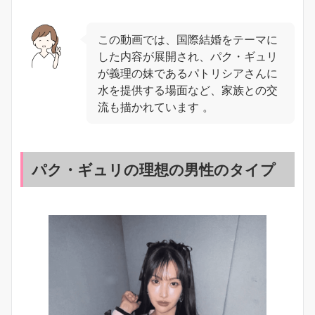
この動画では、国際結婚をテーマに
した内容が展開され、パク・ギュリ
が義理の妹であるパトリシアさんに
水を提供する場面など、家族との交
流も描かれています 。
パク・ギュリの理想の男性のタイプ