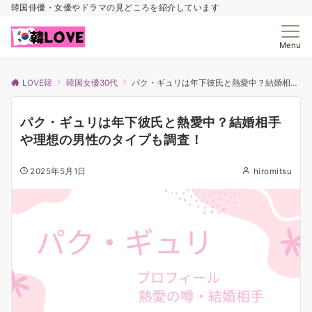
韓国俳優・女優やドラマの見どころを紹介しています
Menu
LOVE韓
韓国女優30代
パク・ギュリは年下彼氏と熱愛中？結婚相手や理想の男性のタイプも調査！
パク・ギュリは年下彼氏と熱愛中？結婚相手
や理想の男性のタイプも調査！
2025年5月1日
hiromitsu