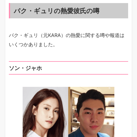
パク・ギュリの熱愛彼氏の噂
​パク・ギュリ（元KARA）の熱愛に関する噂や報道は
いくつかありました。
ソン・ジャホ