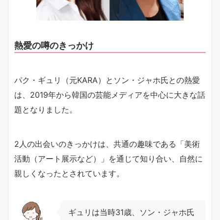
熱愛の噂のきっかけ
パク・ギュリ（元KARA）とソン・ジャホ氏との熱愛
は、2019年から韓国の芸能メディアを中心に大きな話
題となりました。
2人の出会いのきっかけは、共通の趣味である「美術
活動（アート展示など）」を通じて知り合い、自然に
親しくなったとされています。
ギュリは当時31歳、ソン・ジャホ氏