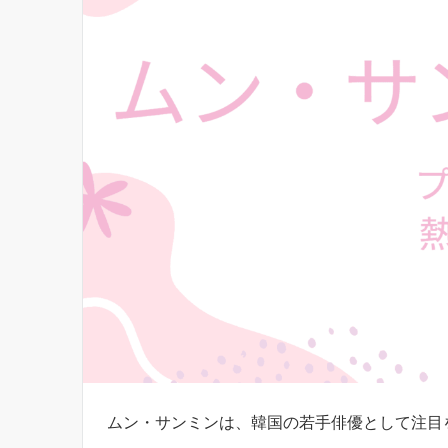
ムン・サンミンは、韓国の若手俳優として注目