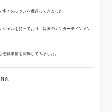
で多くのファンを獲得してきました。
ンシャルを持っており、韓国のエンターテインメン
な恋愛事情を深堀してみました。
目次