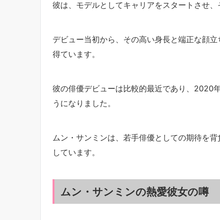
彼は、モデルとしてキャリアをスタートさせ、
デビュー当初から、その高い身長と端正な顔立
得ています。
彼の俳優デビューは比較的最近であり、2020
うになりました。
ムン・サンミンは、若手俳優としての期待を背
しています。
ムン・サンミンの熱愛彼女の噂