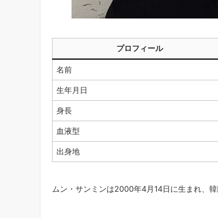
プロフィール
名前
生年月日
身長
血液型
出身地
ムン・サンミンは2000年4月14日に生まれ、