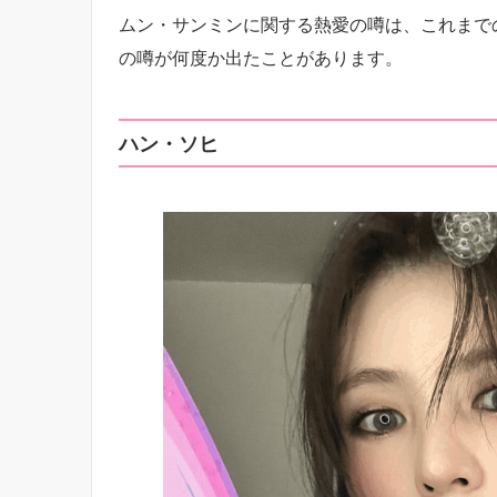
ムン・サンミンに関する熱愛の噂は、これまで
の噂が何度か出たことがあります。
ハン・ソヒ