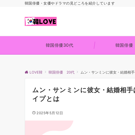
韓国俳優・女優やドラマの見どころを紹介しています
韓国俳優30代
韓国俳優
LOVE韓
韓国俳優 20代
ムン・サンミンに彼女・結婚相手
ムン・サンミンに彼女・結婚相手
イプとは
2025年5月12日