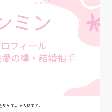
を集めている人物です。