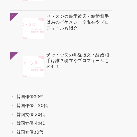
4
ペ・スジの熱愛彼氏・結婚相手
はあのイケメン！？現在やプロ
フィールも紹介！
5
チャ・ウヌの熱愛彼女・結婚相
手は誰？現在やプロフィールも
紹介！
韓国俳優30代
韓国俳優 20代
韓国女優 20代
韓国女優 40代
韓国女優30代