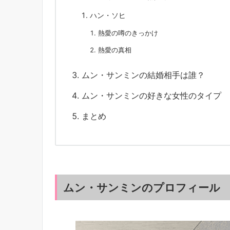
ハン・ソヒ
熱愛の噂のきっかけ
熱愛の真相
ムン・サンミンの結婚相手は誰？
ムン・サンミンの好きな女性のタイプ
まとめ
ムン・サンミンのプロフィール