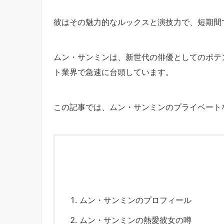
彼はその魅力的なルックスと演技力で、短期間
ムン・サンミンは、新世代の俳優としてのポテ
ト業界で急速に台頭しています。
この記事では、ムン・サンミンのプライベート
ムン・サンミンのプロフィール
ムン・サンミンの熱愛彼女の噂