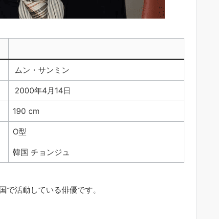
ムン・サンミン
2000年4月14日
190 cm
O型
韓国 チョンジュ
韓国で活動している俳優です。