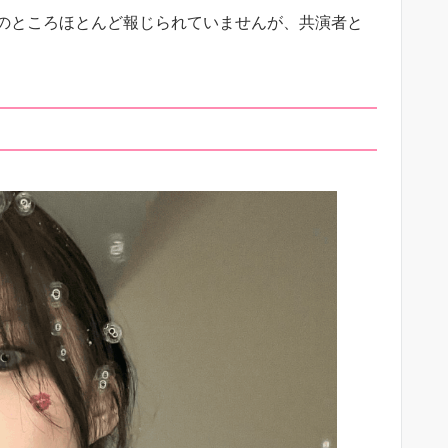
のところほとんど報じられていませんが、共演者と