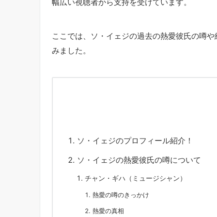
幅広い視聴者から支持を受けています。
ここでは、ソ・イェジの過去の熱愛彼氏の噂や
みました。
ソ・イェジのプロフィール紹介！
ソ・イェジの熱愛彼氏の噂について
チャン・ギハ（ミュージシャン）
熱愛の噂のきっかけ
熱愛の真相