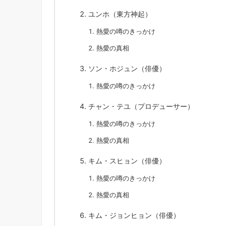
ユンホ（東方神起）
熱愛の噂のきっかけ
熱愛の真相
ソン・ホジュン（俳優）
熱愛の噂のきっかけ
チャン・テユ（プロデューサー）
熱愛の噂のきっかけ
熱愛の真相
キム・スヒョン（俳優）
熱愛の噂のきっかけ
熱愛の真相
キム・ジョンヒョン（俳優）