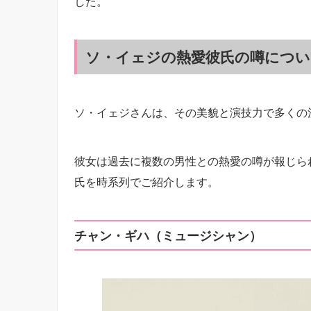
した。
ソ・イェジの熱愛彼氏の噂につい
​ソ・イェジさんは、その美貌と演技力で多く
​彼女は過去に複数の男性との熱愛の噂が報じら
氏を時系列でご紹介します。
チャン・ギハ（ミュージシャン）