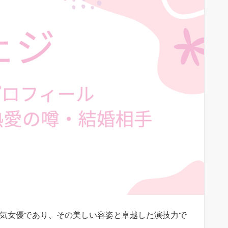
国の人気女優であり、その美しい容姿と卓越した演技力で