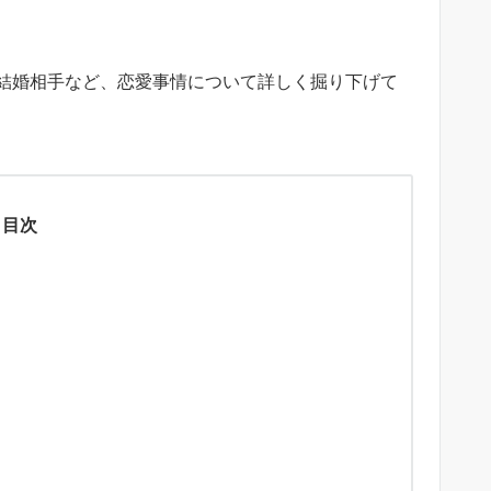
結婚相手など、恋愛事情について詳しく掘り下げて
目次