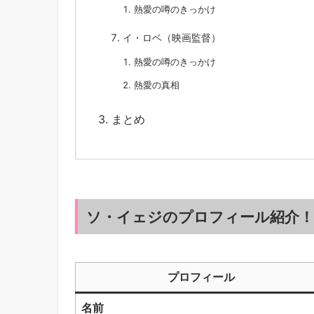
熱愛の噂のきっかけ
イ・ロベ（映画監督）
熱愛の噂のきっかけ
熱愛の真相
まとめ
ソ・イェジのプロフィール紹介！
プロフィール
名前