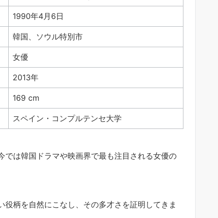
1990年4月6日
韓国、ソウル特別市
女優
2013年
169 cm
スペイン・コンプルテンセ大学
今では韓国ドラマや映画界で最も注目される女優の
い役柄を自然にこなし、その多才さを証明してきま