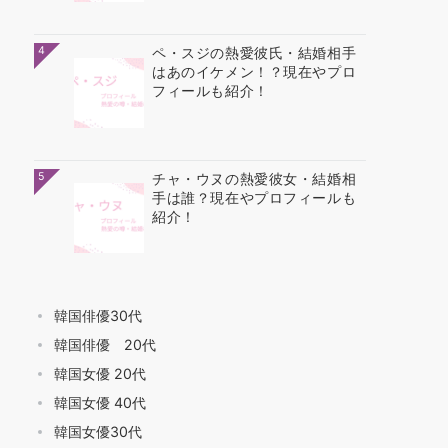
4
ペ・スジの熱愛彼氏・結婚相手
はあのイケメン！？現在やプロ
フィールも紹介！
5
チャ・ウヌの熱愛彼女・結婚相
手は誰？現在やプロフィールも
紹介！
韓国俳優30代
韓国俳優 20代
韓国女優 20代
韓国女優 40代
韓国女優30代